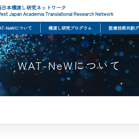
西日本橋渡し研究ネットワーク
est Japan Academia Translational Research Network
AT-NeWについて
橋渡し研究プログラム
医療技術共創グ
WAT-NeWについて