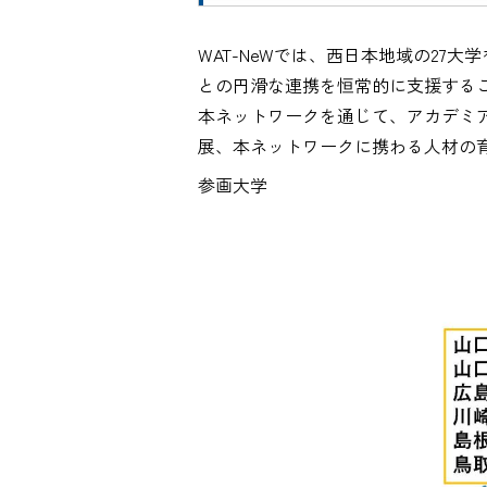
WAT-NeWでは、西日本地域の2
との円滑な連携を恒常的に支援する
本ネットワークを通じて、アカデミ
展、本ネットワークに携わる人材の
参画大学