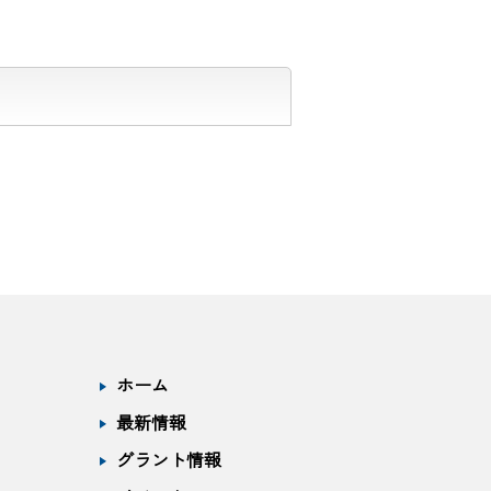
ホーム
最新情報
グラント情報