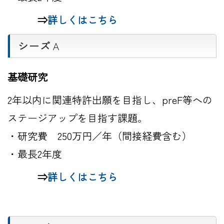
⇒
詳しくはこちら
シーズ
Ａ
基礎研究
2年以内に関連特許出願を目指し、preF等への
ステージアップを目指す課題。
・研究費 250万円／年（間接経費含む）
・最長2年度
⇒
詳しくはこちら