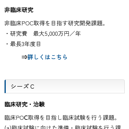
非臨床研究
非臨床POC取得を目指す研究開発課題。
・研究費 最大5,000万円／年
・最長3年度目
⇒
詳しくはこちら
シーズＣ
臨床研究・治験
臨床POⅭ取得を目指し臨床試験を行う課題。
(a)臨床試験に向けた準備・臨床試験を行う課