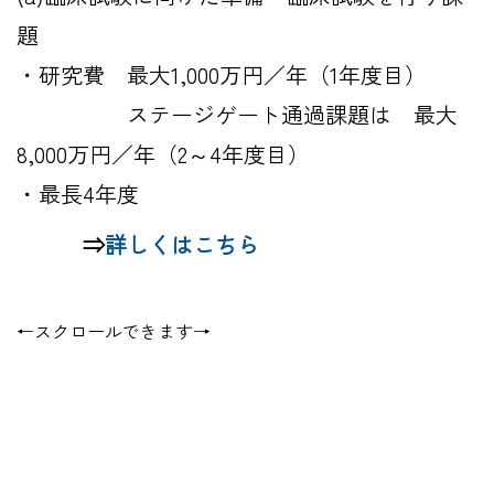
題
・研究費 最大1,000万円／年（1年度目）
ステージゲート通過課題は 最大
8,000万円／年（2～4年度目）
・最長4年度
⇒
詳しくはこちら