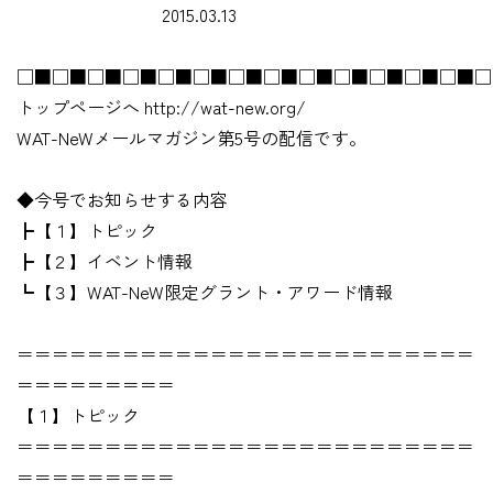
2015.03.13
□■□■□■□■□■□■□■□■□■□■□■□■□■□
トップページへ http://wat-new.org/
WAT-NeWメールマガジン第5号の配信です。
◆今号でお知らせする内容
┣【１】トピック
┣【２】イベント情報
┗【３】WAT-NeW限定グラント・アワード情報
＝＝＝＝＝＝＝＝＝＝＝＝＝＝＝＝＝＝＝＝＝＝＝＝＝＝
＝＝＝＝＝＝＝＝＝
【１】トピック
＝＝＝＝＝＝＝＝＝＝＝＝＝＝＝＝＝＝＝＝＝＝＝＝＝＝
＝＝＝＝＝＝＝＝＝