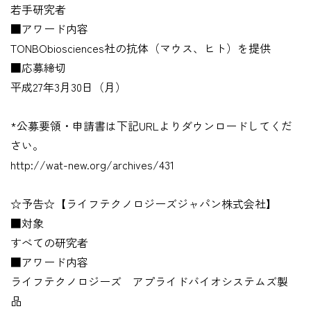
若手研究者
■アワード内容
TONBObiosciences社の抗体（マウス、ヒト）を提供
■応募締切
平成27年3月30日（月）
*公募要領・申請書は下記URLよりダウンロードしてくだ
さい。
http://wat-new.org/archives/431
☆予告☆【ライフテクノロジーズジャパン株式会社】
■対象
すべての研究者
■アワード内容
ライフテクノロジーズ アプライドバイオシステムズ製
品