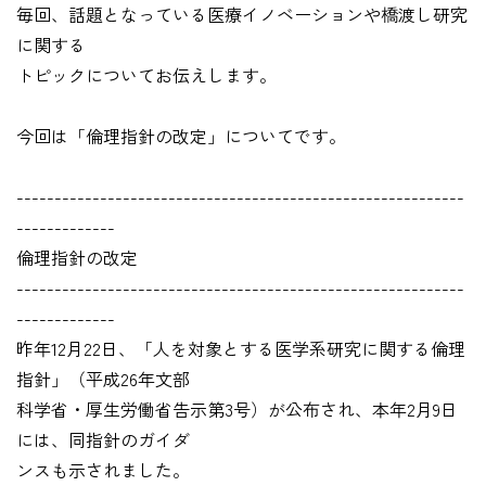
毎回、話題となっている医療イノベーションや橋渡し研究
に関する
トピックについてお伝えします。
今回は「倫理指針の改定」についてです。
-----------------------------------------------------------
-------------
倫理指針の改定
-----------------------------------------------------------
-------------
昨年12月22日、「人を対象とする医学系研究に関する倫理
指針」（平成26年文部
科学省・厚生労働省告示第3号）が公布され、本年2月9日
には、同指針のガイダ
ンスも示されました。