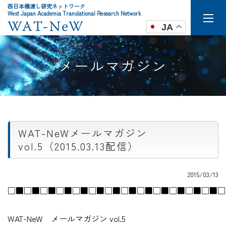
西日本橋渡し研究ネットワーク
West Japan Academia Translational Research Network
JA
メールマガジン
WAT-NeWメールマガジン
vol.5（2015.03.13配信）
2015/03/13
□■□■□■□■□■□■□■□■□■□■□■□■□■□
WAT-NeW メールマガジン vol.5