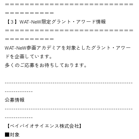
＝＝＝＝＝＝＝＝＝＝＝＝＝＝＝＝＝＝＝＝＝＝＝＝＝＝
＝＝＝＝＝＝＝＝＝＝
【３】WAT-NeW限定グラント・アワード情報
＝＝＝＝＝＝＝＝＝＝＝＝＝＝＝＝＝＝＝＝＝＝＝＝＝＝
＝＝＝＝＝＝＝＝＝＝
WAT-NeW参画アカデミアを対象としたグラント・アワー
ドを企画しています。
多くのご応募をお待ちしております。
-----------------------------------------------------------
-------------
公募情報
-----------------------------------------------------------
-------------
【ベイバイオサイエンス株式会社】
■対象