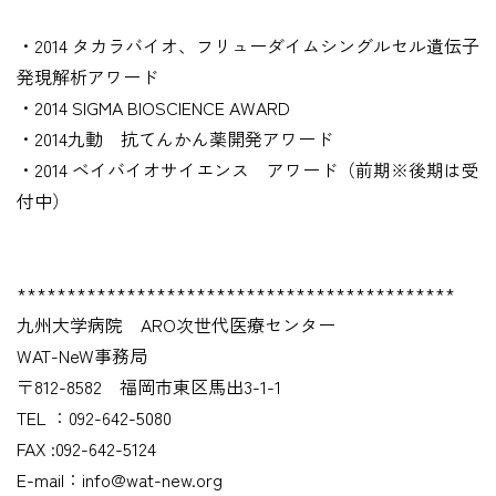
・2014 タカラバイオ、フリューダイムシングルセル遺伝子
発現解析アワード
・2014 SIGMA BIOSCIENCE AWARD
・2014九動 抗てんかん薬開発アワード
・2014 ベイバイオサイエンス アワード（前期※後期は受
付中）
********************************************
九州大学病院 ARO次世代医療センター
WAT-NeW事務局
〒812-8582 福岡市東区馬出3-1-1
TEL ：092-642-5080
FAX :092-642-5124
E-mail：info@wat-new.org