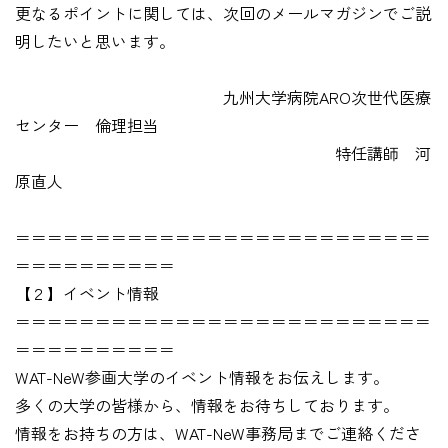
更なるポイントに関しては、次回のメールマガジンでご説
明したいと思います。
九州大学病院ARO次世代医療
センター 倫理担当
特任講師 河
原直人
＝＝＝＝＝＝＝＝＝＝＝＝＝＝＝＝＝＝＝＝＝＝＝＝＝＝
＝＝＝＝＝＝＝＝＝＝
【２】イベント情報
＝＝＝＝＝＝＝＝＝＝＝＝＝＝＝＝＝＝＝＝＝＝＝＝＝＝
＝＝＝＝＝＝＝＝＝＝
WAT-NeW参画大学のイベント情報をお伝えします。
多くの大学の皆様から、情報をお待ちしております。
情報をお持ちの方は、WAT-NeW事務局までご連絡くださ