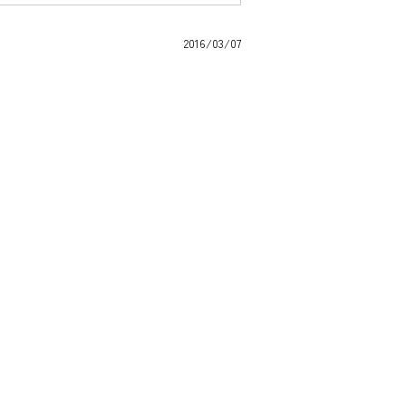
2016/03/07