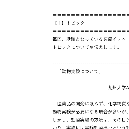
＝＝＝＝＝＝＝＝＝＝＝＝＝＝＝＝
【１】トピック
＝＝＝＝＝＝＝＝＝＝＝＝＝＝＝＝
毎回、話題となっている医療イノベ
トピックについてお伝えします。
--------------------------------------
「動物実験について」
九州大学ARO次世代医療
--------------------------------------
医薬品の開発に限らず、化学物質や
動物実験が必要になる場合が多いが
しかし、動物実験の方法は、その目
おり、実施には実験動物福祉という観点から