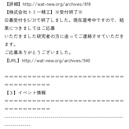
【詳細】http://wat-new.org/archives/818
【株式会社トミー精工】※受付終了※
公募受付を5/31で終了しました。現在選考中ですので、結
果につきましてはご応募
いただきました研究者の方に追ってご連絡させていただき
ます。
ご応募ありがとうございました。
【URL】http://wat-new.org/archives/940
＝＝＝＝＝＝＝＝＝＝＝＝＝＝＝＝＝＝＝＝＝＝＝＝＝＝
＝＝＝＝＝＝＝＝＝＝
【３】イベント情報
＝＝＝＝＝＝＝＝＝＝＝＝＝＝＝＝＝＝＝＝＝＝＝＝＝＝
＝＝＝＝＝＝＝＝＝＝
-----------------------------------------------------------
-------------