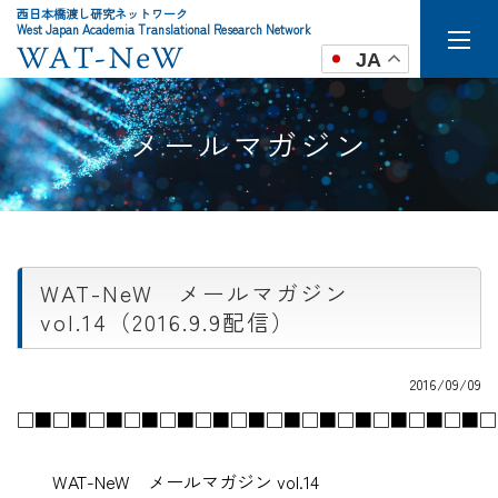
西日本橋渡し研究ネットワーク
West Japan Academia Translational Research Network
JA
メールマガジン
WAT-NeW メールマガジン
vol.14（2016.9.9配信）
2016/09/09
□■□■□■□■□■□■□■□■□■□■□■□■□■□
WAT-NeW メールマガジン vol.14