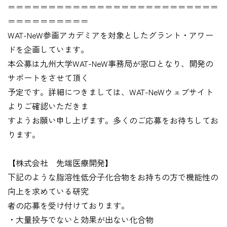
＝＝＝＝＝＝＝＝＝＝＝＝＝＝＝＝＝＝＝＝＝＝＝＝＝＝
＝＝＝＝＝＝＝＝＝＝
WAT-NeW参画アカデミアを対象としたグラント・アワー
ドを企画しています。
本公募は九州大学WAT-NeW事務局が窓口となり、開発の
サポートをさせて頂く
予定です。詳細につきましては、WAT-NeWウェブサイト
よりご確認いただきま
すようお願い申し上げます。多くのご応募をお待ちしてお
ります。
【株式会社 先端医療開発】
下記のような脂溶性低分子化合物をお持ちの方で機能性の
向上を求めている研究
者の応募を受け付けております。
・大量投与でないと効果が出ない化合物