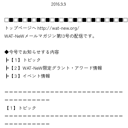
2016.9.9
□■□■□■□■□■□■□■□■□■□■□■□■□■□
トップページへ http://wat-new.org/
WAT-NeWメールマガジン第13号の配信です。
◆今号でお知らせする内容
┣【１】トピック
┣【２】WAT-NeW限定グラント・アワード情報
┣【３】イベント情報
＝＝＝＝＝＝＝＝＝＝＝＝＝＝＝＝＝＝＝＝＝＝＝＝＝＝
＝＝＝＝＝＝＝＝＝＝
【１】トピック
＝＝＝＝＝＝＝＝＝＝＝＝＝＝＝＝＝＝＝＝＝＝＝＝＝＝
＝＝＝＝＝＝＝＝＝＝