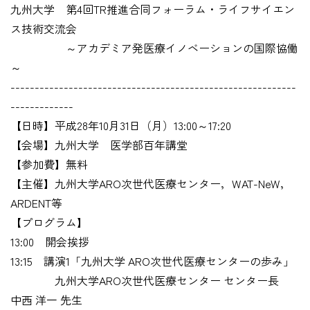
九州大学 第4回TR推進合同フォーラム・ライフサイエン
ス技術交流会
～アカデミア発医療イノベーションの国際協働
～
-----------------------------------------------------------
-------------
【日時】平成28年10月31日（月）13:00～17:20
【会場】九州大学 医学部百年講堂
【参加費】無料
【主催】九州大学ARO次世代医療センター，WAT-NeW，
ARDENT等
【プログラム】
13:00 開会挨拶
13:15 講演1「九州大学 ARO次世代医療センターの歩み」
九州大学ARO次世代医療センター センター長
中西 洋一 先生