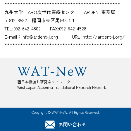
********************************************
九州大学 ARO次世代医療センター ARDENT事務局
〒812-8582 福岡市東区馬出3-1-1
TEL:092-642-4802 FAX:092-642-4528
E-mail：info@ardent-j.org URL: http://ardent-j.org/
*********************************************
西日本橋渡し研究ネットワーク
West Japan Academia Translational Research Network
Copyright © WAT-NeW. All Rights Reserved.
お問い合わせ