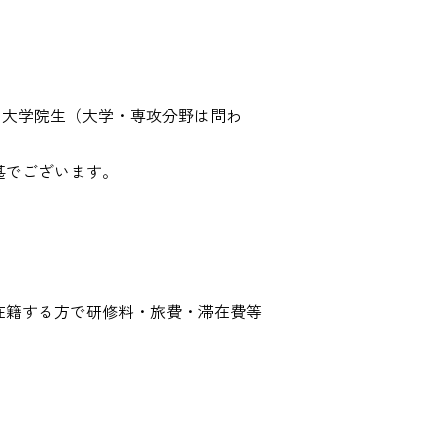
・大学院生（大学・専攻分野は問わ
甚でございます。
在籍する方で研修料・旅費・滞在費等