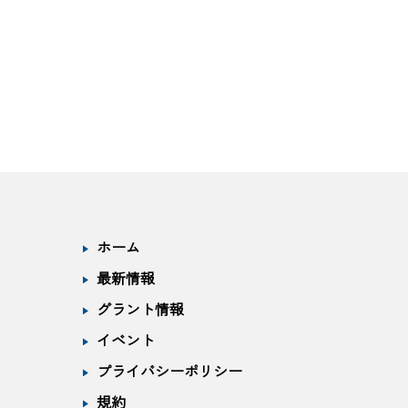
ホーム
最新情報
グラント情報
イベント
プライバシーポリシー
規約