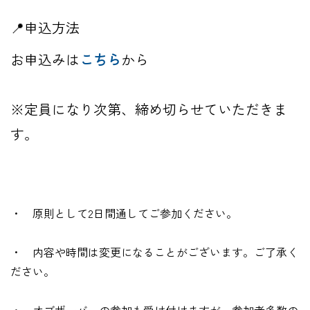
📍申込方法
お申込みは
こちら
から
※定員になり次第、締め切らせていただきま
す。
・ 原則として2日間通してご参加ください。
・ 内容や時間は変更になることがございます。ご了承く
ださい。