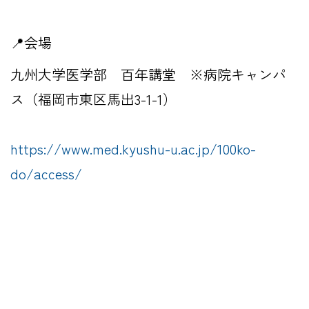
📍会場
九州大学医学部 百年講堂 ※病院キャンパ
ス（福岡市東区馬出3-1-1）
https://www.med.kyushu-u.ac.jp/100ko-
do/access/