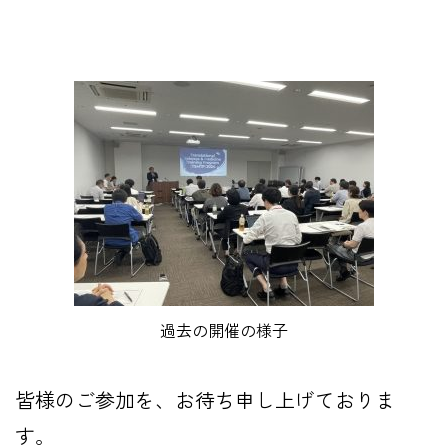
過去の開催の様子
皆様のご参加を、お待ち申し上げておりま
す。