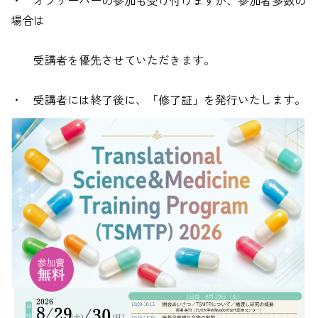
・ オブザーバーの参加も受け付けますが、参加者多数の
場合は
受講者を優先させていただきます。
・ 受講者には終了後に、「修了証」を発行いたします。