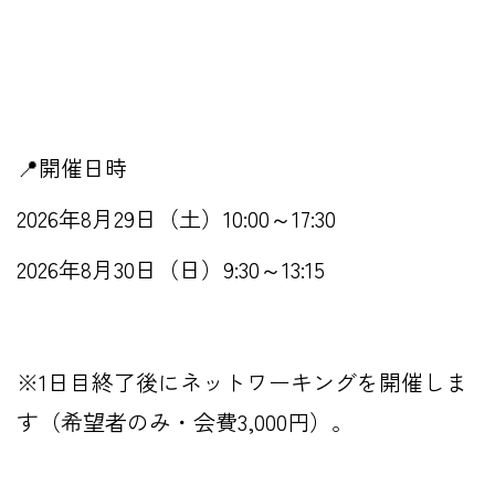
📍開催日時
2026年8月29日（土）10:00～17:30
2026年8月30日（日）9:30～13:15
※1日目終了後にネットワーキングを開催しま
す（希望者のみ・会費3,000円）。