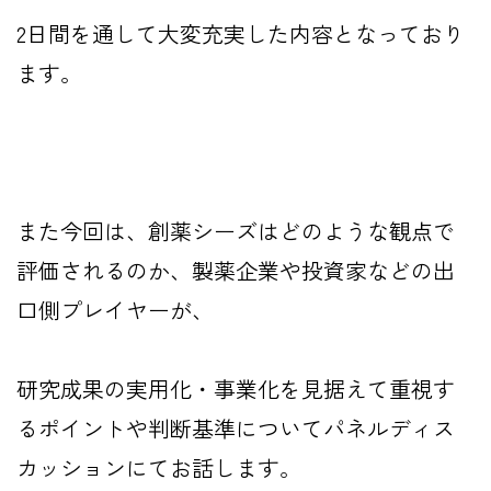
2日間を通して大変充実した内容となっており
ます。
また今回は、創薬シーズはどのような観点で
評価されるのか、製薬企業や投資家などの出
口側プレイヤーが、
研究成果の実用化・事業化を見据えて重視す
るポイントや判断基準についてパネルディス
カッションにてお話します。