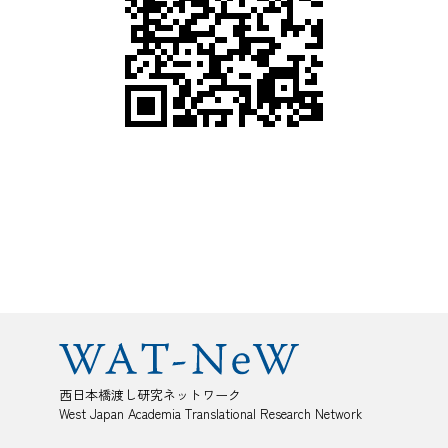
西日本橋渡し研究ネットワーク
West Japan Academia Translational Research Network