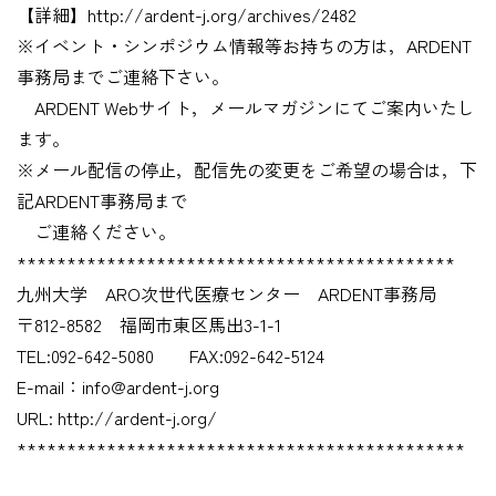
【詳細】http://ardent-j.org/archives/2482
※イベント・シンポジウム情報等お持ちの方は，ARDENT
事務局までご連絡下さい。
ARDENT Webサイト，メールマガジンにてご案内いたし
ます。
※メール配信の停止，配信先の変更をご希望の場合は，下
記ARDENT事務局まで
ご連絡ください。
********************************************
九州大学 ARO次世代医療センター ARDENT事務局
〒812-8582 福岡市東区馬出3-1-1
TEL:092-642-5080 FAX:092-642-5124
E-mail：info@ardent-j.org
URL: http://ardent-j.org/
*********************************************