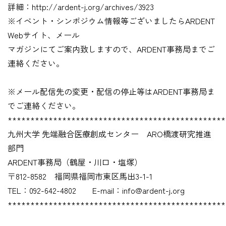
詳細：http://ardent-j.org/archives/3923
※イベント・シンポジウム情報等ございましたらARDENT
Webサイト、メール
マガジンにてご案内致しますので、ARDENT事務局までご
連絡ください。
※メール配信先の変更・配信の停止等はARDENT事務局ま
でご連絡ください。
************************************************
九州大学 先端融合医療創成センター ARO橋渡研究推進
部門
ARDENT事務局（鶴屋・川口・塩塚）
〒812-8582 福岡県福岡市東区馬出3-1-1
TEL：092-642-4802 E-mail：info@ardent-j.org
************************************************