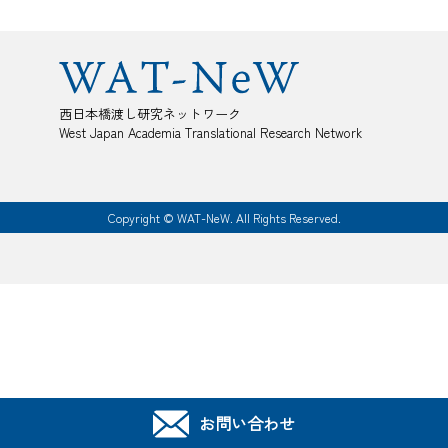
西日本橋渡し研究ネットワーク
West Japan Academia Translational Research Network
Copyright © WAT-NeW. All Rights Reserved.
お問い合わせ