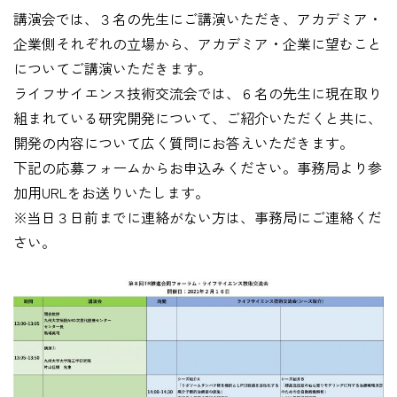
講演会では、３名の先生にご講演いただき、アカデミア・
企業側それぞれの立場から、アカデミア・企業に望むこと
についてご講演いただきます。
ライフサイエンス技術交流会では、６名の先生に現在取り
組まれている研究開発について、ご紹介いただくと共に、
開発の内容について広く質問にお答えいただきます。
下記の応募フォームからお申込みください。事務局より参
加用URLをお送りいたします。
※当日３日前までに連絡がない方は、事務局にご連絡くだ
さい。