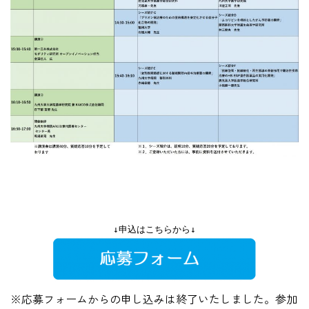
↓申込はこちらから↓
※応募フォームからの申し込みは終了いたしました。参加