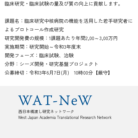
臨床研究・臨床試験の量及び質の向上に貢献します。
課題名：臨床研究中核病院の機能を活用した若手研究者に
よるプロトコール作成研究
研究開発費の規模：1課題あたり年間2,00～3,00万円
実施期間：研究開始～令和3年度末
開発フェーズ：臨床試験、治験
分野：シーズ開発・研究基盤プロジェクト
公募締切：令和3年6月7日(月) 10時00分【厳守】
西日本橋渡し研究ネットワーク
West Japan Academia Translational Research Network