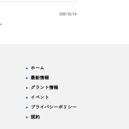
2022/02/14
た。
ホーム
最新情報
グラント情報
イベント
プライバシーポリシー
規約