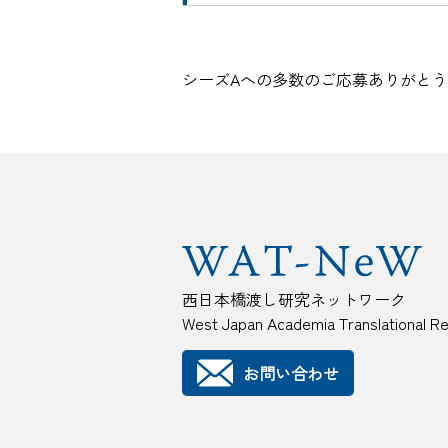
シーズAへの多数のご応募ありがとう
西日本橋渡し研究ネットワーク
West Japan Academia Translational R
お問い合わせ