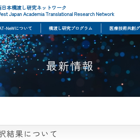
西日本橋渡し研究ネットワーク
est Japan Academia Translational Research Network
AT-NeWについて
橋渡し研究プログラム
医療技術共創グ
最新情報
採択結果について