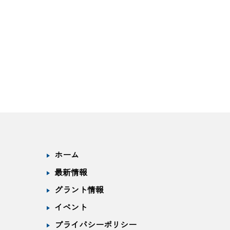
ホーム
最新情報
グラント情報
イベント
プライバシーポリシー