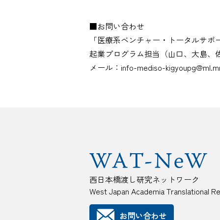
■お問い合わせ
「医療系ベンチャー・トータルサポ
起業プログラム担当（山口、大島、
メール：info-mediso-kigyoupg@ml.mri
西日本橋渡し研究ネットワーク
West Japan Academia Translational R
お問い合わせ