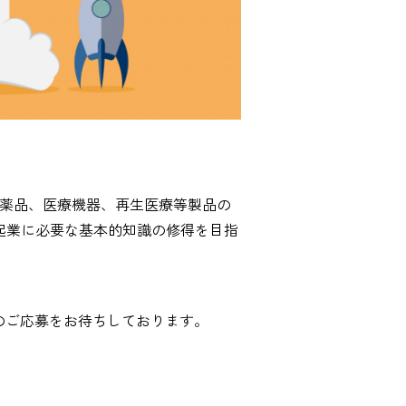
医薬品、医療機器、再生医療等製品の
起業に必要な基本的知識の修得を目指
のご応募をお待ちしております。