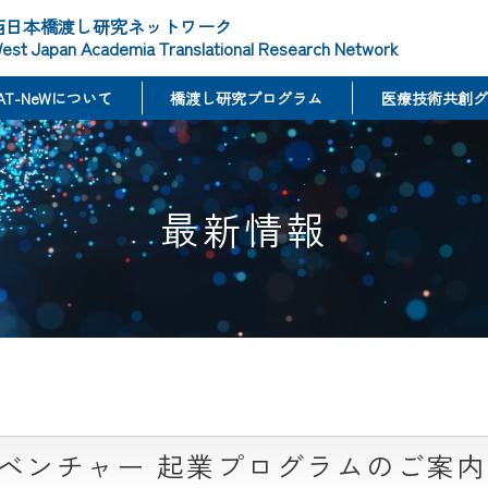
西日本橋渡し研究ネットワーク
est Japan Academia Translational Research Network
AT-NeWについて
橋渡し研究プログラム
医療技術共創グ
最新情報
療系ベンチャー 起業プログラムのご案内