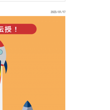
2023/01/17