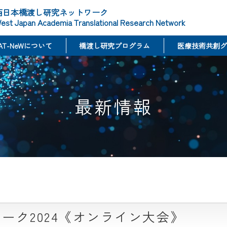
西日本橋渡し研究ネットワーク
est Japan Academia Translational Research Network
AT-NeWについて
橋渡し研究プログラム
医療技術共創グ
最新情報
ーク2024《オンライン大会》