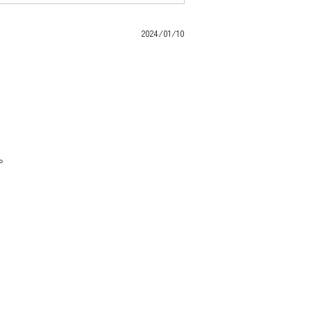
2024/01/10
。