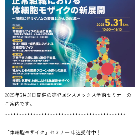
2025年5月31日開催の第47回シスメックス学術セミナーの
ご案内です。
*******************************************
「体細胞モザイク」セミナー 申込受付中！