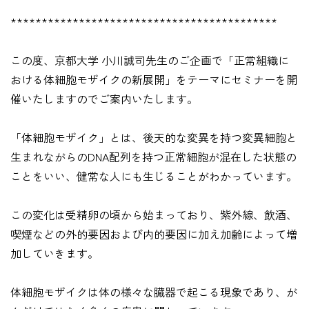
*******************************************
この度、京都大学 小川誠司先生のご企画で「正常組織に
おける体細胞モザイクの新展開」をテーマにセミナーを開
催いたしますのでご案内いたします。
「体細胞モザイク」とは、後天的な変異を持つ変異細胞と
生まれながらのDNA配列を持つ正常細胞が混在した状態の
ことをいい、健常な人にも生じることがわかっています。
この変化は受精卵の頃から始まっており、紫外線、飲酒、
喫煙などの外的要因および内的要因に加え加齢によって増
加していきます。
体細胞モザイクは体の様々な臓器で起こる現象であり、が