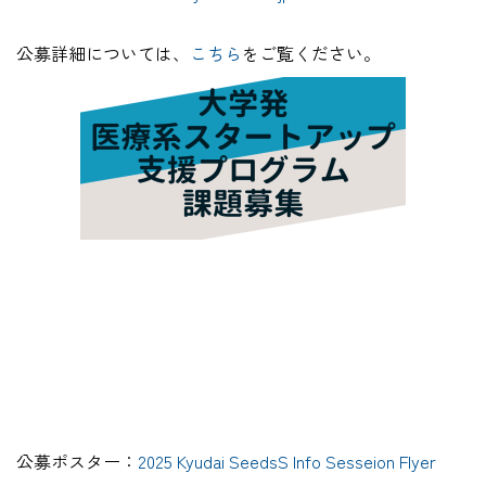
公募詳細については、
こちら
をご覧ください。
公募ポスター：
2025 Kyudai SeedsS Info Sesseion Flyer