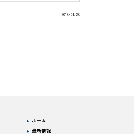
2015/01/25
ホーム
最新情報