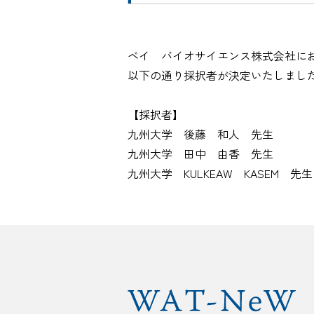
ベイ バイオサイエンス株式会社に
以下の通り採択者が
【採択者】
九州大学 後藤 和人 先生
九州大学 田中 由香 先生
九州大学 KULKEAW KASEM 先生