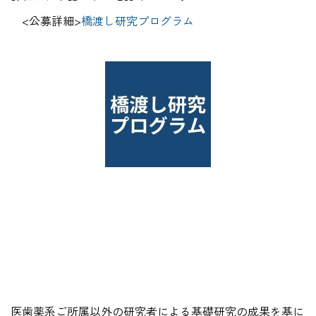
<公募詳細>
橋渡し研究プログラム
医歯薬系ご所属以外の研究者による基礎研究の成果を基に