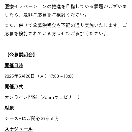
医療イノベーションの推進を目指している課題がございま
したら、是非ご応募をご検討ください。
また、併せて公募説明会も下記の通り実施いたします。ご
応募を検討されている方はぜひご参加ください。
【公募説明会】
開催日時
2025年5月26日（月）17:00～18:00
開催形式
オンライン開催（Zoomウェビナー）
対象
シーズHにご関心のある方
スケジュール