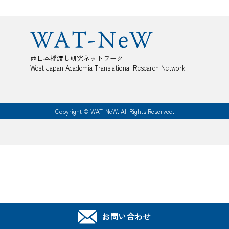
西日本橋渡し研究ネットワーク
West Japan Academia Translational Research Network
Copyright © WAT-NeW. All Rights Reserved.
お問い合わせ