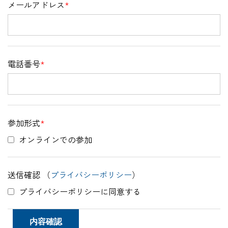
メールアドレス
*
電話番号
*
参加形式
*
オンラインでの参加
送信確認 （
プライバシーポリシー
）
プライバシーポリシーに同意する