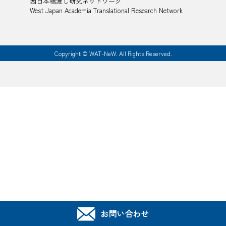
西日本橋渡し研究ネットワーク
West Japan Academia Translational Research Network
Copyright © WAT-NeW. All Rights Reserved.
お問い合わせ