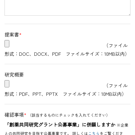
提案書
*
（ファイル
形式：DOC、DOCX、PDF ファイルサイズ：10MB以内）
研究概要
（ファイル
形式：PDF、PPT、PPTX ファイルサイズ：10MB以内）
確認事項
*
（該当するものにチェックを入れてください）
「創薬共同研究グラント公募事業」に併願しますか
※企業
との共同研究を目指す公募事業です。 詳しくは
こちら
をご覧くださ