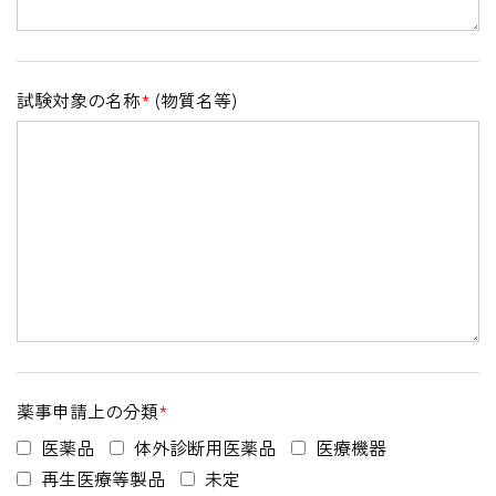
試験対象の名称
*
(物質名等)
薬事申請上の分類
*
医薬品
体外診断用医薬品
医療機器
再生医療等製品
未定