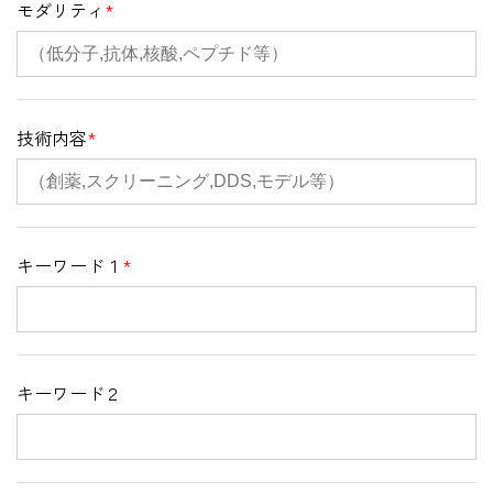
モダリティ
*
技術内容
*
キーワード１
*
キーワード２