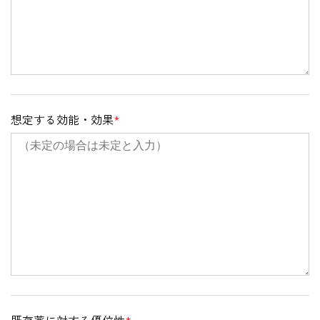
想定する効能・効果
*