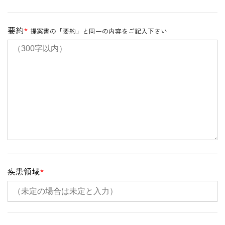
要約
*
提案書の「要約」と同一の内容をご記入下さい
疾患領域
*