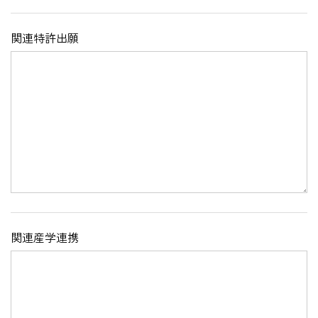
関連特許出願
関連産学連携