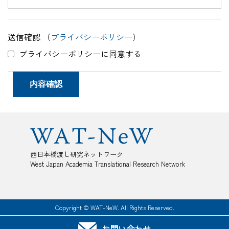
送信確認 （
プライバシーポリシー
）
プライバシーポリシーに同意する
西日本橋渡し研究ネットワーク
West Japan Academia Translational Research Network
Copyright © WAT-NeW. All Rights Reserved.
お問い合わせ