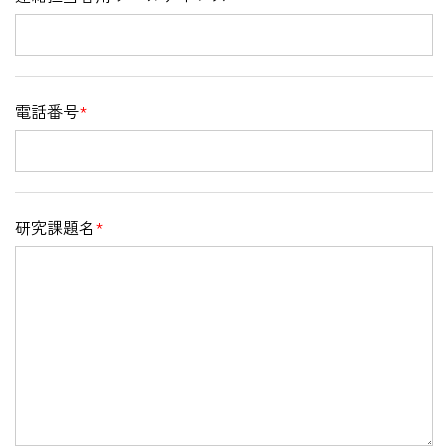
電話番号
*
研究課題名
*