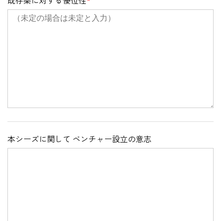
既存薬に対する優位性
*
本シーズに関して ベンチャー設立の意志