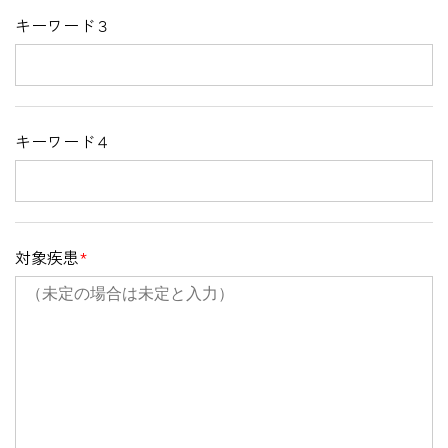
キーワード３
キーワード４
対象疾患
*