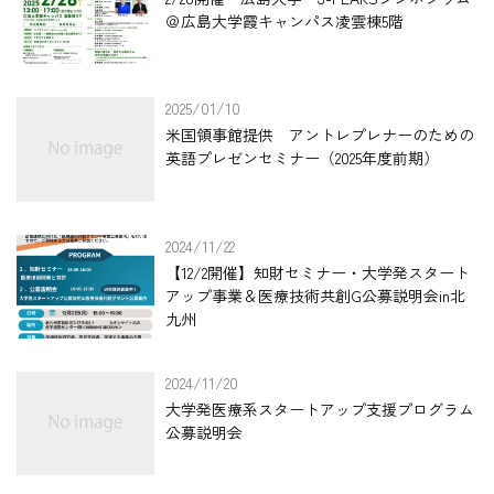
＠広島大学霞キャンパス凌雲棟5階
2025/01/10
米国領事館提供 アントレプレナーのための
英語プレゼンセミナー（2025年度前期）
2024/11/22
【12/2開催】知財セミナー・大学発スタート
アップ事業＆医療技術共創G公募説明会in北
九州
2024/11/20
大学発医療系スタートアップ支援プログラム
公募説明会